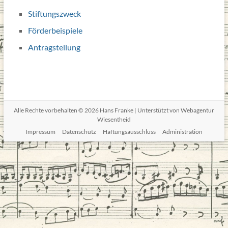
Stiftungszweck
Förderbeispiele
Antragstellung
Alle Rechte vorbehalten © 2026
Hans Franke
| Unterstützt von
Webagentur
Wiesentheid
Impressum
Datenschutz
Haftungsausschluss
Administration